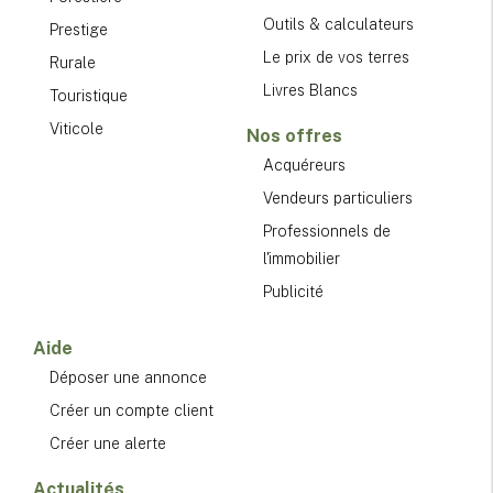
Outils & calculateurs
Prestige
Le prix de vos terres
Rurale
Livres Blancs
Touristique
Viticole
Nos offres
Acquéreurs
Vendeurs particuliers
Professionnels de
l'immobilier
Publicité
Aide
Déposer une annonce
Créer un compte client
Créer une alerte
Actualités