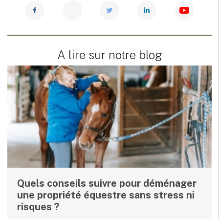
A lire sur notre blog
Quels conseils suivre pour déménager
une propriété équestre sans stress ni
risques ?