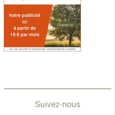
Suivez-nous