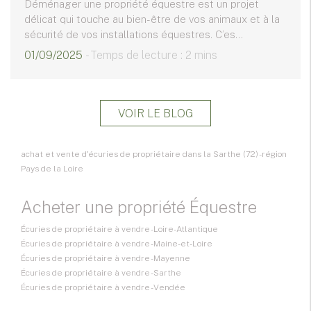
Déménager une propriété équestre est un projet
délicat qui touche au bien-être de vos animaux et à la
sécurité de vos installations équestres. C’es...
01/09/2025
- Temps de lecture : 2 mins
VOIR LE BLOG
achat et vente d'écuries de propriétaire dans la Sarthe (72) - région
Pays de la Loire
Acheter une propriété Équestre
Écuries de propriétaire à vendre - Loire-Atlantique
Écuries de propriétaire à vendre - Maine-et-Loire
Écuries de propriétaire à vendre - Mayenne
Écuries de propriétaire à vendre - Sarthe
Écuries de propriétaire à vendre - Vendée