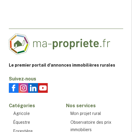
Le premier portail d'annonces immobilières rurales
Suivez-nous
Catégories
Nos services
Agricole
Mon projet rural
Équestre
Observatoire des prix
immobiliers
Forestière