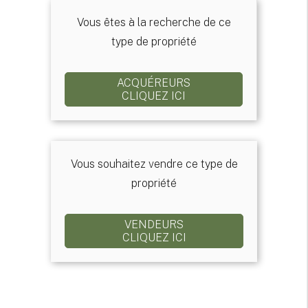
Vous êtes à la recherche de ce
type de propriété
ACQUÉREURS
CLIQUEZ ICI
Vous souhaitez vendre ce type de
propriété
VENDEURS
CLIQUEZ ICI