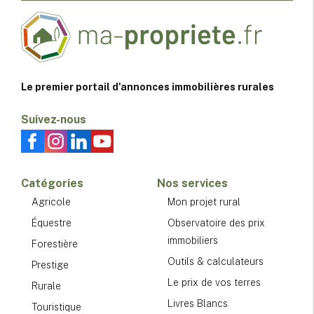
Le premier portail d'annonces immobilières rurales
Suivez-nous
Catégories
Nos services
Agricole
Mon projet rural
Équestre
Observatoire des prix
immobiliers
Forestière
Outils & calculateurs
Prestige
Le prix de vos terres
Rurale
Livres Blancs
Touristique