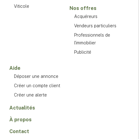
Viticole
Nos offres
Acquéreurs
Vendeurs particuliers
Professionnels de
l'immobilier
Publicité
Aide
Déposer une annonce
Créer un compte client
Créer une alerte
Actualités
À propos
Contact