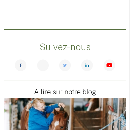
Suivez-nous
A lire sur notre blog