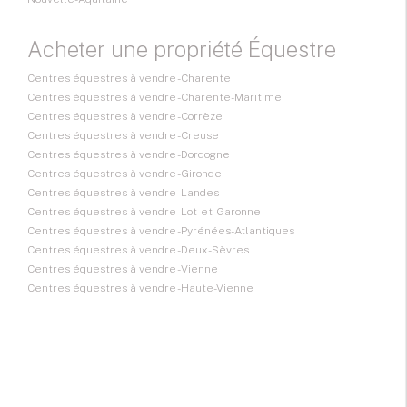
Acheter une propriété Équestre
Centres équestres à vendre - Charente
Centres équestres à vendre - Charente-Maritime
Centres équestres à vendre - Corrèze
Centres équestres à vendre - Creuse
Centres équestres à vendre - Dordogne
Centres équestres à vendre - Gironde
Centres équestres à vendre - Landes
Centres équestres à vendre - Lot-et-Garonne
Centres équestres à vendre - Pyrénées-Atlantiques
Centres équestres à vendre - Deux-Sèvres
Centres équestres à vendre - Vienne
Centres équestres à vendre - Haute-Vienne