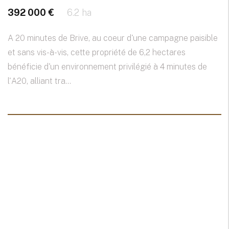
392 000 €
6.2 ha
A 20 minutes de Brive, au coeur d'une campagne paisible
et sans vis-à-vis, cette propriété de 6,2 hectares
bénéficie d'un environnement privilégié à 4 minutes de
l'A20, alliant tra...