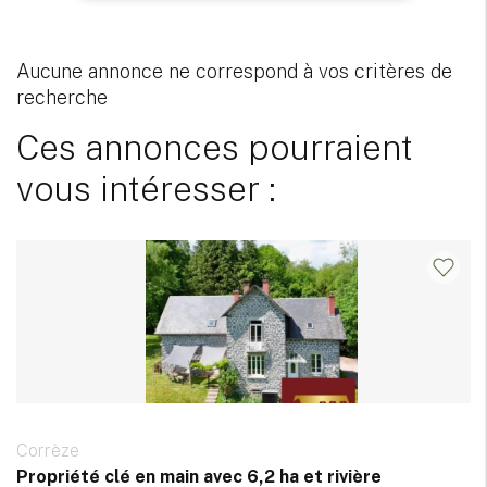
Aucune annonce ne correspond à vos critères de
recherche
Ces annonces pourraient
vous intéresser :
Corrèze
Propriété clé en main avec 6,2 ha et rivière