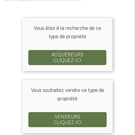
Vous êtes à la recherche de ce
type de propriété
ACQUÉREURS
CLIQUEZ ICI
Vous souhaitez vendre ce type de
propriété
VENDEURS
CLIQUEZ ICI