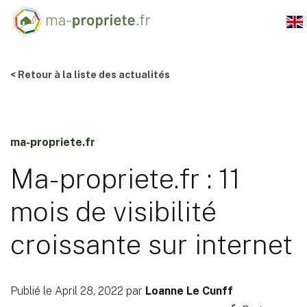
< Retour à la liste des actualités
ma-propriete.fr
Ma-propriete.fr : 11
mois de visibilité
croissante sur internet
Publié le April 28, 2022 par
Loanne Le Cunff