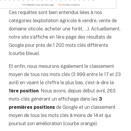
Ces requêtes sont bien entendus liées à nos
catégories (exploitation agricole à vendre, vente de
domaine viticole, acheter une forêt, …). Actuellement,
notre site s’affiche en 1ère page des résultats de
Google pour près de 1 200 mots clés différents
(courbe bleue).
Et enfin, nous mesurons également le classement
moyen de tous nos mots clés (3 999 entre le 17 et 23
avril) en visant le chiffre le plus bas, c’est-à-dire la
1ère position
. Nous avons, depuis début avril, 263
mots-clés générant un affichage dans les
3
premières positions
de Google et un classement
moyen de tous les mots clés à moins de 14 et qui
poursuit son amélioration (courbe orange).