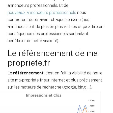
annonceurs professionnels. Et de
nouveaux annonceurs professionnels
nous
contactent dorénavant chaque semaine (nos
annonces sont de plus en plus visibles et ça attire en
conséquence des professionnels souhaitant
bénéficier de cette visibilité).
Le référencement de ma-
propriete.fr
Le
référencement
, c’est en fait la visibilité de notre
site ma-propriete.fr sur internet et plus précisément
sur les moteurs de recherche (google, bing, …).