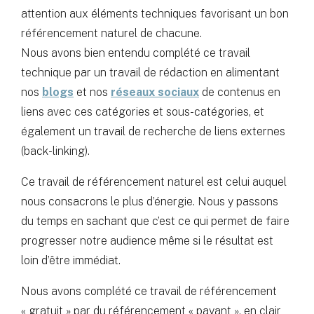
attention aux éléments techniques favorisant un bon
référencement naturel de chacune.
Nous avons bien entendu complété ce travail
technique par un travail de rédaction en alimentant
nos
blogs
et nos
réseaux sociaux
de contenus en
liens avec ces catégories et sous-catégories, et
également un travail de recherche de liens externes
(back-linking).
Ce travail de référencement naturel est celui auquel
nous consacrons le plus d’énergie. Nous y passons
du temps en sachant que c’est ce qui permet de faire
progresser notre audience même si le résultat est
loin d’être immédiat.
Nous avons complété ce travail de référencement
« gratuit » par du référencement « payant », en clair