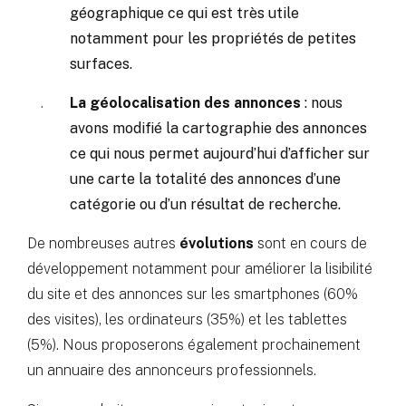
géographique ce qui est très utile
notamment pour les propriétés de petites
surfaces.
La géolocalisation des annonces
: nous
avons modifié la cartographie des annonces
ce qui nous permet aujourd’hui d’afficher sur
une carte la totalité des annonces d’une
catégorie ou d’un résultat de recherche.
De nombreuses autres
évolutions
sont en cours de
développement notamment pour améliorer la lisibilité
du site et des annonces sur les smartphones (60%
des visites), les ordinateurs (35%) et les tablettes
(5%). Nous proposerons également prochainement
un annuaire des annonceurs professionnels.