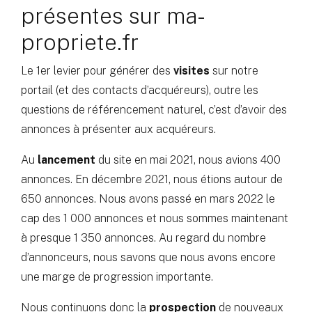
présentes sur ma-
propriete.fr
Le 1er levier pour générer des
visites
sur notre
portail (et des contacts d’acquéreurs), outre les
questions de référencement naturel, c’est d’avoir des
annonces à présenter aux acquéreurs.
Au
lancement
du site en mai 2021, nous avions 400
annonces. En décembre 2021, nous étions autour de
650 annonces. Nous avons passé en mars 2022 le
cap des 1 000 annonces et nous sommes maintenant
à presque 1 350 annonces. Au regard du nombre
d’annonceurs, nous savons que nous avons encore
une marge de progression importante.
Nous continuons donc la
prospection
de nouveaux