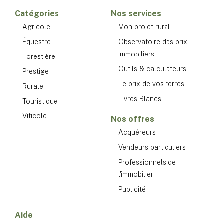
Catégories
Nos services
Agricole
Mon projet rural
Équestre
Observatoire des prix
immobiliers
Forestière
Outils & calculateurs
Prestige
Le prix de vos terres
Rurale
Livres Blancs
Touristique
Viticole
Nos offres
Acquéreurs
Vendeurs particuliers
Professionnels de
l'immobilier
Publicité
Aide