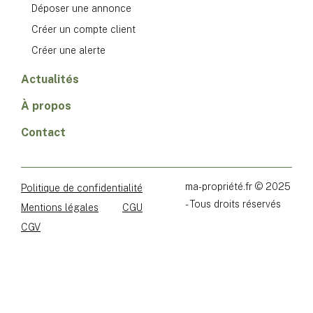
Déposer une annonce
Créer un compte client
Créer une alerte
Actualités
À propos
Contact
ma-propriété.fr © 2025
Politique de confidentialité
- Tous droits réservés
Mentions légales
CGU
CGV