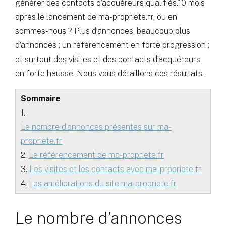
générer des contacts d’acquéreurs qualifiés.10 mois
après le lancement de ma-propriete.fr, ou en
sommes-nous ? Plus d’annonces, beaucoup plus
d’annonces ; un référencement en forte progression ;
et surtout des visites et des contacts d’acquéreurs
en forte hausse. Nous vous détaillons ces résultats.
Sommaire
1.
Le nombre d’annonces présentes sur ma-
propriete.fr
2.
Le référencement de ma-propriete.fr
3.
Les visites et les contacts avec ma-propriete.fr
4.
Les améliorations du site ma-propriete.fr
Le nombre d’annonces