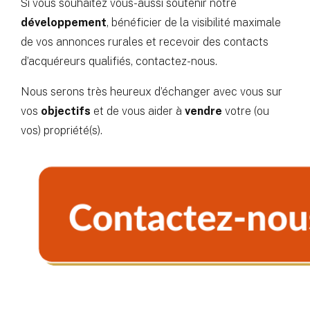
Si vous souhaitez vous-aussi soutenir notre
développement
, bénéficier de la visibilité maximale
de vos annonces rurales et recevoir des contacts
d’acquéreurs qualifiés, contactez-nous.
Nous serons très heureux d’échanger avec vous sur
vos
objectifs
et de vous aider à
vendre
votre (ou
vos) propriété(s).