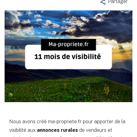
Partager
Nous avons créé ma-propriete.fr pour apporter de la
visibilité aux
annonces rurales
de vendeurs et