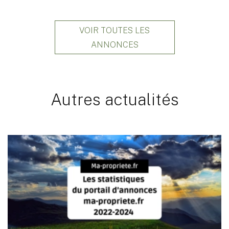
VOIR TOUTES LES
ANNONCES
Autres actualités