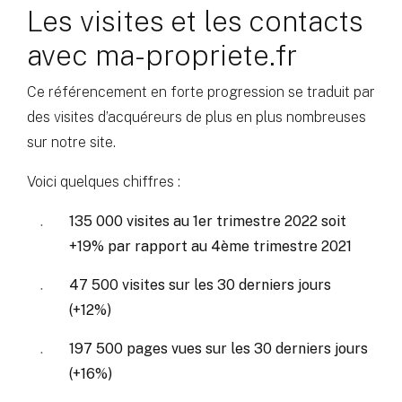
Les visites et les contacts
avec ma-propriete.fr
Ce référencement en forte progression se traduit par
des visites d’acquéreurs de plus en plus nombreuses
sur notre site.
Voici quelques chiffres :
135 000 visites au 1er trimestre 2022 soit
+19% par rapport au 4ème trimestre 2021
47 500 visites sur les 30 derniers jours
(+12%)
197 500 pages vues sur les 30 derniers jours
(+16%)