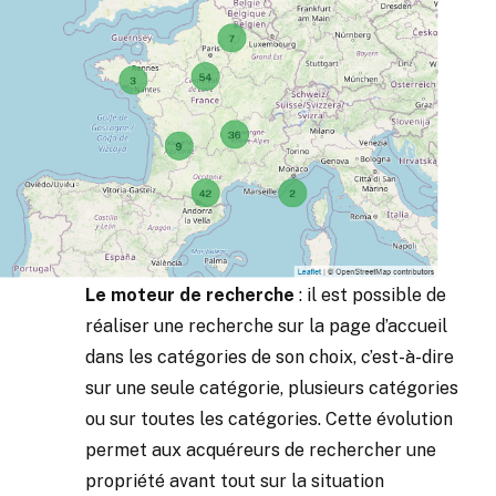
Le moteur de recherche
: il est possible de
réaliser une recherche sur la page d’accueil
dans les catégories de son choix, c’est-à-dire
sur une seule catégorie, plusieurs catégories
ou sur toutes les catégories. Cette évolution
permet aux acquéreurs de rechercher une
propriété avant tout sur la situation