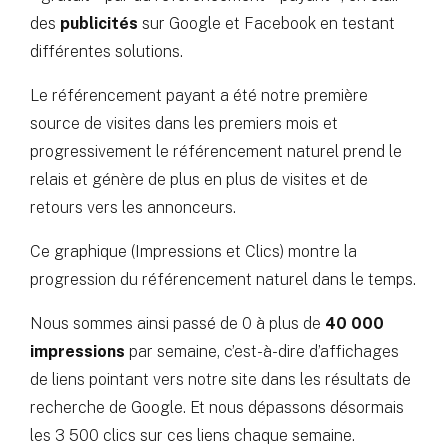
des
publicités
sur Google et Facebook en testant
différentes solutions.
Le référencement payant a été notre première
source de visites dans les premiers mois et
progressivement le référencement naturel prend le
relais et génère de plus en plus de visites et de
retours vers les annonceurs.
Ce graphique (Impressions et Clics) montre la
progression du référencement naturel dans le temps.
Nous sommes ainsi passé de 0 à plus de
40 000
impressions
par semaine, c’est-à-dire d’affichages
de liens pointant vers notre site dans les résultats de
recherche de Google. Et nous dépassons désormais
les 3 500 clics sur ces liens chaque semaine.