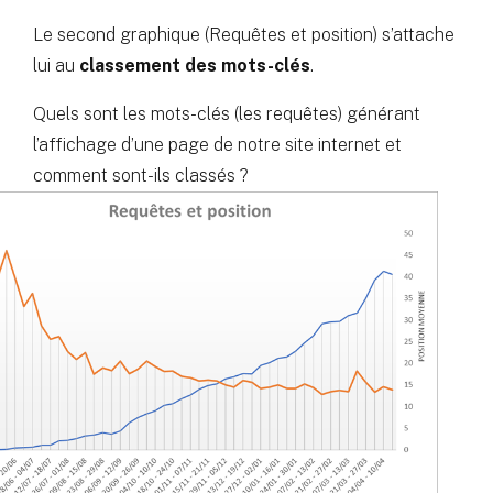
Le second graphique (Requêtes et position) s’attache
lui au
classement des mots-clés
.
Quels sont les mots-clés (les requêtes) générant
l’affichage d’une page de notre site internet et
comment sont-ils classés ?