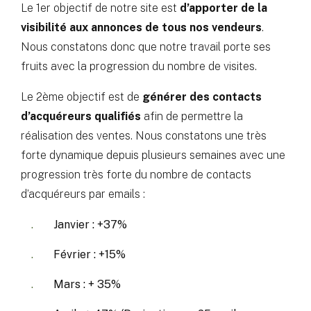
Le 1er objectif de notre site est
d’apporter de la
visibilité aux annonces de tous nos vendeurs
.
Nous constatons donc que notre travail porte ses
fruits avec la progression du nombre de visites.
Le 2ème objectif est de
générer des contacts
d’acquéreurs qualifiés
afin de permettre la
réalisation des ventes. Nous constatons une très
forte dynamique depuis plusieurs semaines avec une
progression très forte du nombre de contacts
d’acquéreurs par emails :
Janvier : +37%
Février : +15%
Mars : + 35%