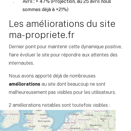
Avril : + 47% (Projection, au 25 avril nous
sommes déjà à +21%)
Les améliorations du site
ma-propriete.fr
Dernier point pour maintenir cette dynamique positive,
faire évoluer le site pour répondre aux attentes des
internautes.
Nous avons apporté déjà de nombreuses
améliorations
au site dont beaucoup ne sont
malheureusement pas visibles pour les utilisateurs.
2 améliorations notables sont toutefois visibles :