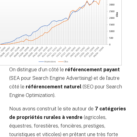
On distingue d’un côté le
référencement payant
(SEA pour Search Engine Advertising) et de l’autre
côté le
référencement naturel
(SEO pour Search
Engine Optimization).
Nous avons construit le site autour de
7 catégories
de propriétés rurales à vendre
(agricoles,
équestres, forestières, foncières, prestiges,
touristiques et viticoles) en prêtant une très forte