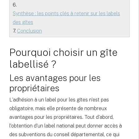
6.
Synthèse : les points clés à retenir sur les labels
des gîtes
7.
Conclusion
Pourquoi choisir un gîte
labellisé ?
Les avantages pour les
propriétaires
L'adhésion à un label pour les gîtes n'est pas
obligatoire, mais elle présente de nombreux
avantages pour les propriétaires. Tout d'abord,
l'obtention d'un label national peut donner accès à
des subventions du conseil départemental, ce qui