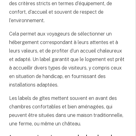
des critères stricts en termes d'équipement, de
confort, d'accueil et souvent de respect de
l'environnement.
Cela permet aux voyageurs de sélectionner un
hébergement correspondant à leurs attentes et à
leurs valeurs, et de profiter d'un accueil chaleureux
et adapté. Un label garantit que le logement est prêt
à accueillir divers types de visiteurs, y compris ceux
en situation de handicap, en fournissant des
installations adaptées.
Les labels de gîtes mettent souvent en avant des
chambres confortables et bien aménagées, qui
peuvent être situées dans une maison traditionnelle,
une ferme, ou même un château.