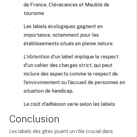
de France, Clévacances et Meublé de
tourisme
Les labels écologiques gagnent en
importance, notamment pour les
établissements situés en pleine nature.
L'obtention d'un label implique le respect
d'un cahier des charges strict, qui peut
inclure des aspects comme le respect de
l'environnement ou l'accueil de personnes en
situation de handicap.
Le coût d'adhésion varie selon les labels
Conclusion
Les labels des gîtes jouent un rôle crucial dans