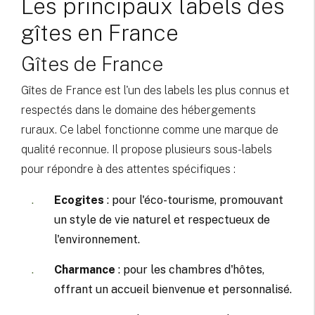
Les principaux labels des
gîtes en France
Gîtes de France
Gîtes de France est l'un des labels les plus connus et
respectés dans le domaine des hébergements
ruraux. Ce label fonctionne comme une marque de
qualité reconnue. Il propose plusieurs sous-labels
pour répondre à des attentes spécifiques :
Ecogites
: pour l'éco-tourisme, promouvant
un style de vie naturel et respectueux de
l'environnement.
Charmance
: pour les chambres d'hôtes,
offrant un accueil bienvenue et personnalisé.