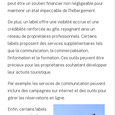
peut être un soutien financier non négligeable pour
maintenir un état impeccable de l'hébergement.
De plus, un label offre une visibilité accrue et une
crédibilité renforcée au gîte, rejoignant ainsi un
réseau de propriétaires professionnels. Certains
labels proposent des services supplémentaires tels
que la communication, la commercialisation,
l'information et la formation. Ces outils peuvent être
précieux pour les propriétaires souhaitant développer
leur activité touristique.
Par exemple, les services de communication peuvent
inclure des campagnes sur internet et des outils pour
gérer les réservations en ligne.
Enfin, certains labels