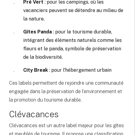
Pré Vert
: pour les campings, où les
vacanciers peuvent se détendre au milieu de
la nature.
Gîtes Panda
: pour le tourisme durable,
intégrant des éléments naturels comme les
fleurs et le panda, symbole de préservation
de la biodiversité.
City Break
: pour l'hébergement urbain
Ces labels permettent de rejoindre une communauté
engagée dans la préservation de l'environnement et
la promotion du tourisme durable.
Clévacances
Clévacances est un autre label majeur pour les gîtes
et meublés de tourisme. Il propose une classification