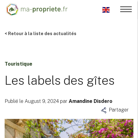
< Retour à la liste des actualités
Touristique
Les labels des gîtes
Publié le August 9, 2024 par
Amandine Disdero
Partager