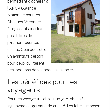
permettent d'adhérer à
l'ANCV (Agence
Nationale pour les
Chèques-Vacances),
élargissant ainsi les
possibilités de
paiement pour les
clients. Cela peut être
un avantage certain
pour ceux qui gèrent
des locations de vacances saisonnières.
Les bénéfices pour les
voyageurs
Pour les voyageurs, choisir un gîte labellisé est
synonyme de garantie de qualité. Les labels imposent