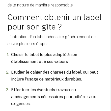
de la nature de manière responsable.
Comment obtenir un label
pour son gîte ?
L'obtention d'un label nécessite généralement de
suivre plusieurs étapes :
Choisir le label le plus adapté à son
établissement et à ses valeurs
Étudier le cahier des charges du label, qui peut
inclure l'usage de matériaux durables.
Effectuer les éventuels travaux ou
aménagements nécessaires pour adhérer aux
exigences.