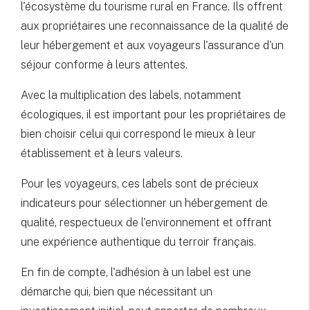
l'écosystème du tourisme rural en France. Ils offrent
aux propriétaires une reconnaissance de la qualité de
leur hébergement et aux voyageurs l'assurance d'un
séjour conforme à leurs attentes.
Avec la multiplication des labels, notamment
écologiques, il est important pour les propriétaires de
bien choisir celui qui correspond le mieux à leur
établissement et à leurs valeurs.
Pour les voyageurs, ces labels sont de précieux
indicateurs pour sélectionner un hébergement de
qualité, respectueux de l'environnement et offrant
une expérience authentique du terroir français.
En fin de compte, l'adhésion à un label est une
démarche qui, bien que nécessitant un