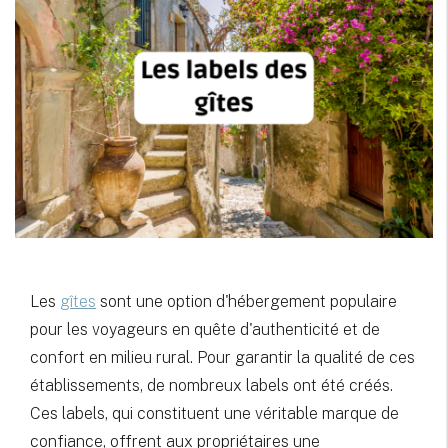
Les
gîtes
sont une option d'hébergement populaire
pour les voyageurs en quête d'authenticité et de
confort en milieu rural. Pour garantir la qualité de ces
établissements, de nombreux labels ont été créés.
Ces labels, qui constituent une véritable marque de
confiance, offrent aux propriétaires une