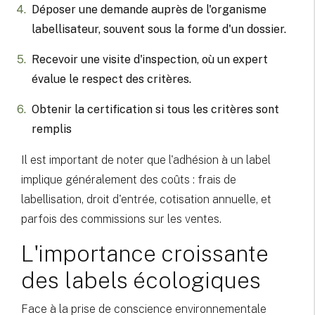
Déposer une demande auprès de l'organisme
labellisateur, souvent sous la forme d'un dossier.
Recevoir une visite d'inspection, où un expert
évalue le respect des critères.
Obtenir la certification si tous les critères sont
remplis
Il est important de noter que l'adhésion à un label
implique généralement des coûts : frais de
labellisation, droit d'entrée, cotisation annuelle, et
parfois des commissions sur les ventes.
L'importance croissante
des labels écologiques
Face à la prise de conscience environnementale