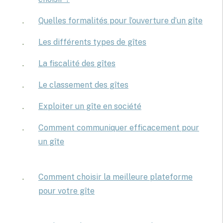
Quelles formalités pour l’ouverture d’un gîte
Les différents types de gîtes
La fiscalité des gîtes
Le classement des gîtes
Exploiter un gîte en société
Comment communiquer efficacement pour
un gîte
Comment choisir la meilleure plateforme
pour votre gîte