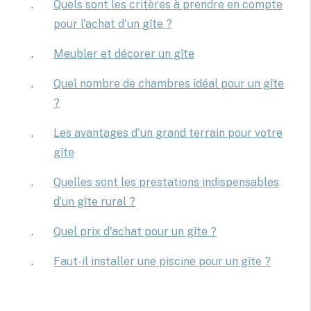
Quels sont les critères à prendre en compte
pour l'achat d'un gîte ?
Meubler et décorer un gîte
Quel nombre de chambres idéal pour un gîte
?
Les avantages d'un grand terrain pour votre
gîte
Quelles sont les prestations indispensables
d’un gîte rural ?
Quel prix d'achat pour un gîte ?
Faut-il installer une piscine pour un gîte ?