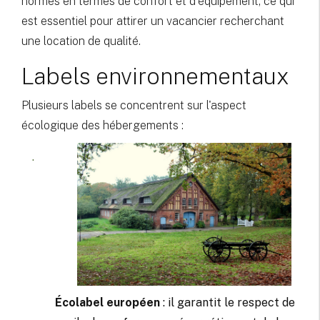
normes en termes de confort et d'équipement, ce qui
est essentiel pour attirer un vacancier recherchant
une location de qualité.
Labels environnementaux
Plusieurs labels se concentrent sur l'aspect
écologique des hébergements :
Écolabel européen
: il garantit le respect de