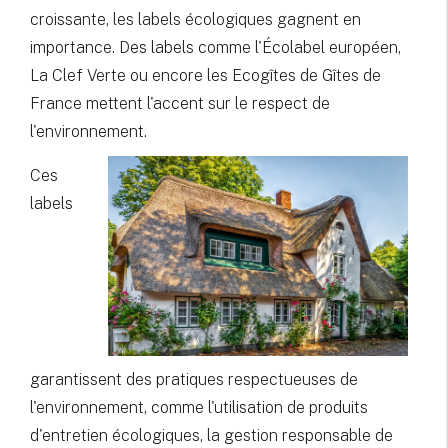
croissante, les labels écologiques gagnent en
importance. Des labels comme l'Écolabel européen,
La Clef Verte ou encore les Ecogîtes de Gîtes de
France mettent l'accent sur le respect de
l'environnement.
Ces
labels
garantissent des pratiques respectueuses de
l'environnement, comme l'utilisation de produits
d'entretien écologiques, la gestion responsable de