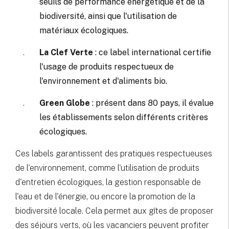
seuils de performance énergétique et de la
biodiversité, ainsi que l'utilisation de
matériaux écologiques.
La Clef Verte
: ce label international certifie
l'usage de produits respectueux de
l'environnement et d'aliments bio.
Green Globe
: présent dans 80 pays, il évalue
les établissements selon différents critères
écologiques.
Ces labels garantissent des pratiques respectueuses
de l'environnement, comme l'utilisation de produits
d'entretien écologiques, la gestion responsable de
l'eau et de l'énergie, ou encore la promotion de la
biodiversité locale. Cela permet aux gîtes de proposer
des séjours verts, où les vacanciers peuvent profiter