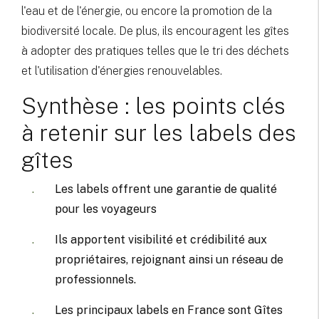
l'eau et de l'énergie, ou encore la promotion de la
biodiversité locale. De plus, ils encouragent les gîtes
à adopter des pratiques telles que le tri des déchets
et l'utilisation d'énergies renouvelables.
Synthèse : les points clés
à retenir sur les labels des
gîtes
Les labels offrent une garantie de qualité
pour les voyageurs
Ils apportent visibilité et crédibilité aux
propriétaires, rejoignant ainsi un réseau de
professionnels.
Les principaux labels en France sont Gîtes