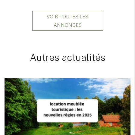
VOIR TOUTES LES
ANNONCES
Autres actualités