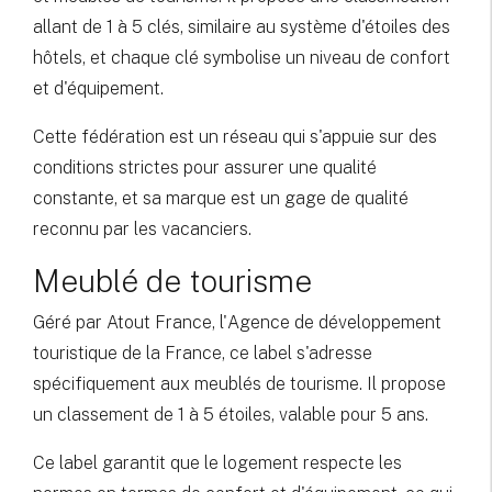
allant de 1 à 5 clés, similaire au système d'étoiles des
hôtels, et chaque clé symbolise un niveau de confort
et d'équipement.
Cette fédération est un réseau qui s'appuie sur des
conditions strictes pour assurer une qualité
constante, et sa marque est un gage de qualité
reconnu par les vacanciers.
Meublé de tourisme
Géré par Atout France, l'Agence de développement
touristique de la France, ce label s'adresse
spécifiquement aux meublés de tourisme. Il propose
un classement de 1 à 5 étoiles, valable pour 5 ans.
Ce label garantit que le logement respecte les