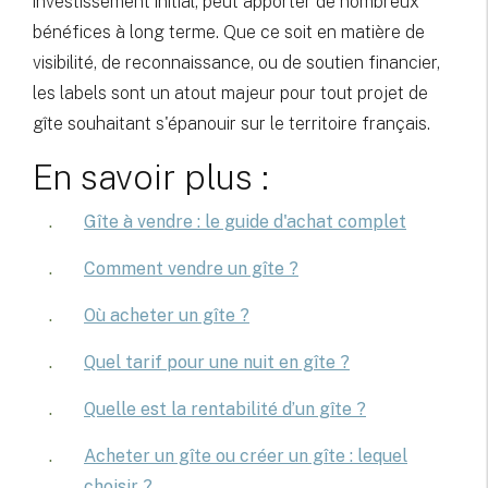
investissement initial, peut apporter de nombreux
bénéfices à long terme. Que ce soit en matière de
visibilité, de reconnaissance, ou de soutien financier,
les labels sont un atout majeur pour tout projet de
gîte souhaitant s'épanouir sur le territoire français.
En savoir plus :
Gîte à vendre : le guide d'achat complet
Comment vendre un gîte ?
Où acheter un gîte
?
Quel tarif pour une nuit en gîte ?
Quelle est la rentabilité d’un gîte ?
Acheter un gîte ou créer un gîte : lequel
choisir ?