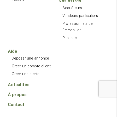
Nos offres
Acquéreurs
Vendeurs particuliers
Professionnels de
l'immobilier
Publicité
Aide
Déposer une annonce
Créer un compte client
Créer une alerte
Actualités
À propos
Contact