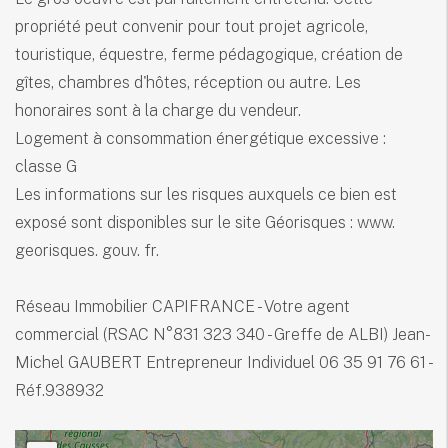
propriété peut convenir pour tout projet agricole,
touristique, équestre, ferme pédagogique, création de
gîtes, chambres d'hôtes, réception ou autre. Les
honoraires sont à la charge du vendeur.
Logement à consommation énergétique excessive :
classe G
Les informations sur les risques auxquels ce bien est
exposé sont disponibles sur le site Géorisques : www.
georisques. gouv. fr.
Réseau Immobilier CAPIFRANCE - Votre agent
commercial (RSAC N°831 323 340 - Greffe de ALBI) Jean-
Michel GAUBERT Entrepreneur Individuel 06 35 91 76 61 -
Réf.938932