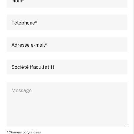
* Champs obligatoires