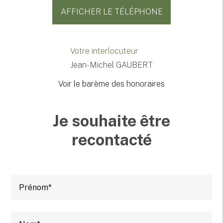
AFFICHER LE TÉLÉPHONE
Votre interlocuteur
Jean-Michel GAUBERT
Voir le barème des honoraires
Je souhaite être
recontacté