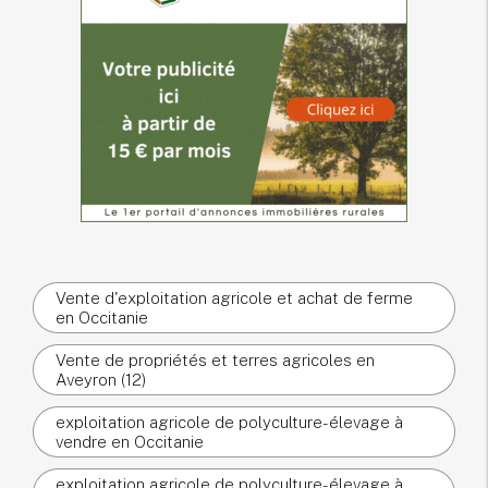
Vente d'exploitation agricole et achat de ferme
en Occitanie
Vente de propriétés et terres agricoles en
Aveyron (12)
exploitation agricole de polyculture-élevage à
vendre en Occitanie
exploitation agricole de polyculture-élevage à