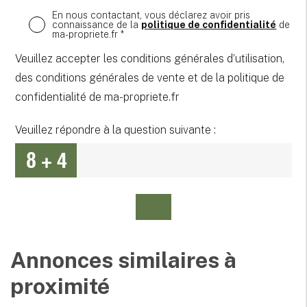
En nous contactant, vous déclarez avoir pris
connaissance de la
politique de confidentialité
de
ma-propriete.fr *
Veuillez accepter les conditions générales d’utilisation,
des conditions générales de vente et de la politique de
confidentialité de ma-propriete.fr
Veuillez répondre à la question suivante :
Annonces similaires à
proximité