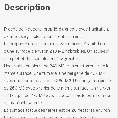
Description
Proche de Naucelle, propriété agricole avec habitation,
bâtiments agricoles et différents terrains.
La propriété comprend une vaste maison d'habitation
d'une surface d'environ 240 M2 habitables. Un sous-sol
complet et des combles aménageables.
Une étable en pierre de 340 M2 environ et grenier de la
même surface. Une fumière. Une bergerie de 432 M2
avec une partie ouverte de 280 M2. Un hangar en pierre
de 260 M2 avec grenier de la même surface. Un hangar
métallique de 277 M2 avec un accès facile pour remiser
du matériel agricole.
La surface totale des terres est de 26 hectares environ.
Le gros oeuvre est parfaitement entretenu. Cette