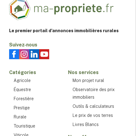
Le premier portail d'annonces immobilières rurales
Suivez-nous
Catégories
Nos services
Agricole
Mon projet rural
Équestre
Observatoire des prix
immobiliers
Forestière
Outils & calculateurs
Prestige
Le prix de vos terres
Rurale
Livres Blancs
Touristique
Viticole