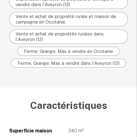
vendre dans l'Aveyron (12)
Vente et achat de propriété rurale et maison de
campagne en Occitanie
Vente et achat de propriétés rurales dans
l'Aveyron (12)
Ferme, Grange, Mas à vendre en Occitanie
Ferme, Grange, Mas à vendre dans l'Aveyron (12)
Caractéristiques
Superficie maison
240 m²