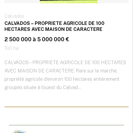
Calvados
CALVADOS – PROPRIETE AGRICOLE DE 100
HECTARES AVEC MAISON DE CARACTERE
2 500 000 à 5 000 000 €
100 ha
CALVADOS – PROPRIETE AGRICOLE DE 100 HECTARES
AVEC MAISON DE CARACTERE. Rare sur le marché,
propriété agricole d’environ 100 hectares entièrement
groupés située à l’ouest du Calvad...