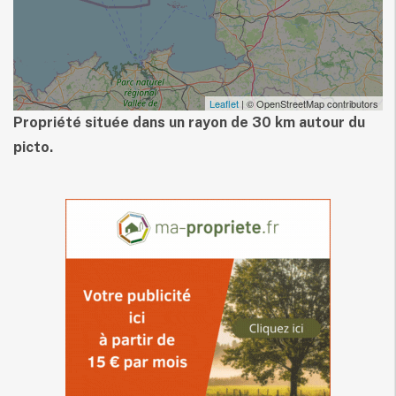
Leaflet
| © OpenStreetMap contributors
Propriété située dans un rayon de 30 km autour du
picto.