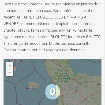
Secteur à fort potentiel fourrager. Maison en pierres de 3
chambres et maison annexe. Parc matériel complet et
récent. AFFAIRE RENTABLE CLES EN MAINS A
VENDRE : maisons, bâtiments d’exploitation, matériel,
cheptel, stocks, terres agricoles environ 70 hectares.
Agent commercial : Jérôme BLOUET Honoraires 6 % TTC
à la charge de l’acquéreur. Modalités nous consulter.
Premier contact par mail avec vos coordonnées
+
−