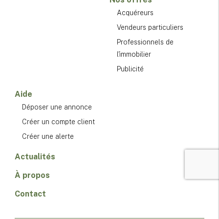
Acquéreurs
Vendeurs particuliers
Professionnels de
l'immobilier
Publicité
Aide
Déposer une annonce
Créer un compte client
Créer une alerte
Actualités
À propos
Contact