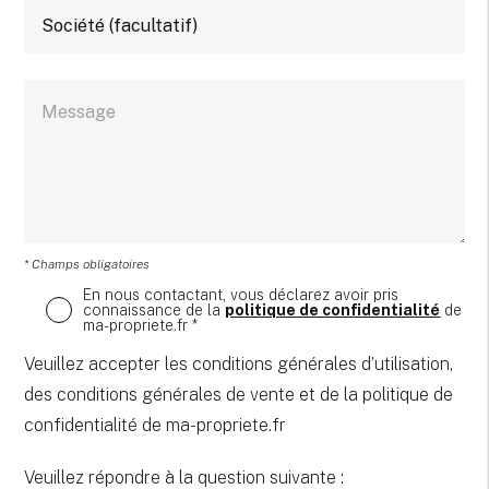
* Champs obligatoires
En nous contactant, vous déclarez avoir pris
connaissance de la
politique de confidentialité
de
ma-propriete.fr *
Veuillez accepter les conditions générales d’utilisation,
des conditions générales de vente et de la politique de
confidentialité de ma-propriete.fr
Veuillez répondre à la question suivante :