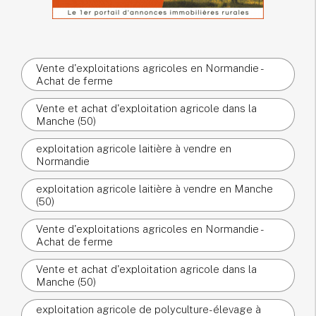
Vente d'exploitations agricoles en Normandie -
Achat de ferme
Vente et achat d'exploitation agricole dans la
Manche (50)
exploitation agricole laitière à vendre en
Normandie
exploitation agricole laitière à vendre en Manche
(50)
Vente d'exploitations agricoles en Normandie -
Achat de ferme
Vente et achat d'exploitation agricole dans la
Manche (50)
exploitation agricole de polyculture-élevage à