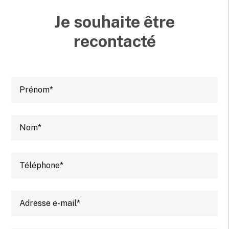
Je souhaite être
recontacté