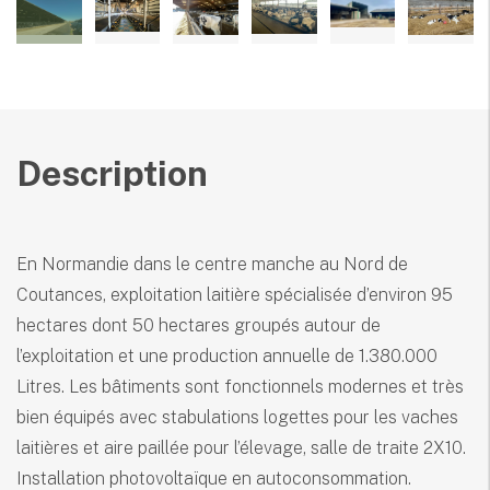
Description
En Normandie dans le centre manche au Nord de
Coutances, exploitation laitière spécialisée d’environ 95
hectares dont 50 hectares groupés autour de
l’exploitation et une production annuelle de 1.380.000
Litres. Les bâtiments sont fonctionnels modernes et très
bien équipés avec stabulations logettes pour les vaches
laitières et aire paillée pour l’élevage, salle de traite 2X10.
Installation photovoltaïque en autoconsommation.