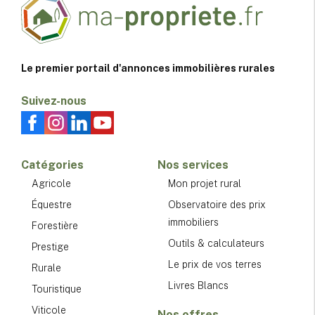
Le premier portail d'annonces immobilières rurales
Suivez-nous
Catégories
Nos services
Agricole
Mon projet rural
Équestre
Observatoire des prix
immobiliers
Forestière
Outils & calculateurs
Prestige
Le prix de vos terres
Rurale
Livres Blancs
Touristique
Viticole
Nos offres