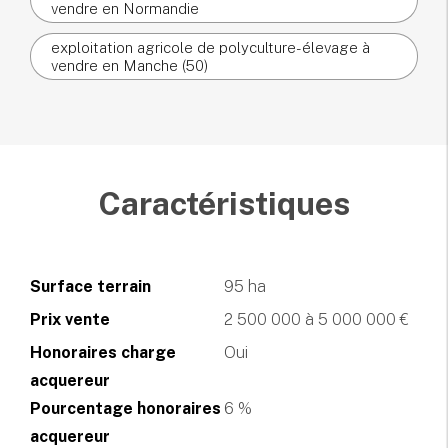
vendre en Normandie
exploitation agricole de polyculture-élevage à
vendre en Manche (50)
Caractéristiques
Surface terrain
95 ha
Prix vente
2 500 000 à 5 000 000 €
Honoraires charge
Oui
acquereur
Pourcentage honoraires
6 %
acquereur