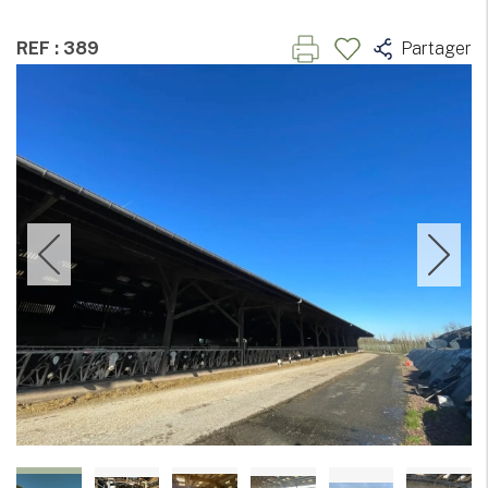
REF : 389
Partager