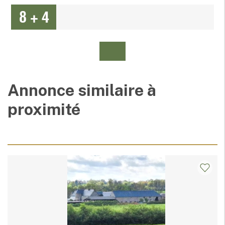
Annonce similaire à
proximité