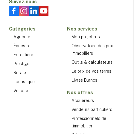
Suivez-nous
Catégories
Nos services
Agricole
Mon projet rural
Équestre
Observatoire des prix
immobiliers
Forestière
Outils & calculateurs
Prestige
Le prix de vos terres
Rurale
Livres Blancs
Touristique
Viticole
Nos offres
Acquéreurs
Vendeurs particuliers
Professionnels de
l'immobilier