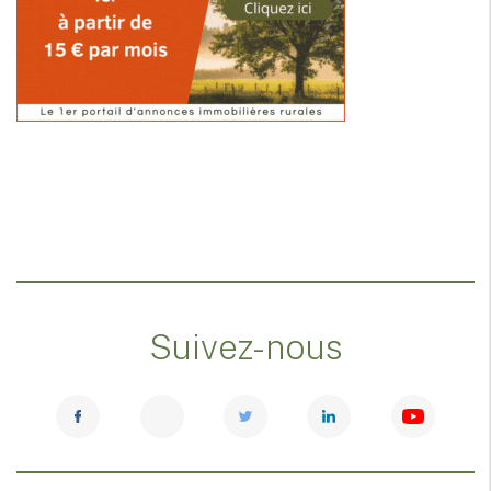
Suivez-nous