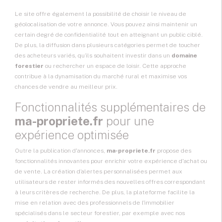
Le site offre également la possibilité de choisir le niveau de
géolocalisation de votre annonce. Vous pouvez ainsi maintenir un
certain degré de confidentialité tout en atteignant un public ciblé.
De plus, la diffusion dans plusieurs catégories permet de toucher
des acheteurs variés, qu’ils souhaitent investir dans un
domaine
forestier
ou rechercher un espace de loisir. Cette approche
contribue à la dynamisation du marché rural et maximise vos
chances de vendre au meilleur prix.
Fonctionnalités supplémentaires de
ma-propriete.fr
pour une
expérience optimisée
Outre la publication d'annonces,
ma-propriete.fr
propose des
fonctionnalités innovantes pour enrichir votre expérience d'achat ou
de vente. La création d’alertes personnalisées permet aux
utilisateurs de rester informés des nouvelles offres correspondant
à leurs critères de recherche. De plus, la plateforme facilite la
mise en relation avec des professionnels de l'immobilier
spécialisés dans le secteur forestier, par exemple avec nos