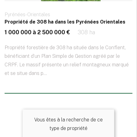
Pyrénées-Orientales
Propriété de 308 ha dans les Pyrénées Orientales
1 000 000 à 2 500 000 €
308 ha
Propriété forestière de 308 ha située dans le Conflent,
bénéficiant d’un Plan Simple de Gestion agréé par le
CRPF. Le massif présente un relief montagneux marqué
et se situe dans p...
Vous êtes à la recherche de ce
type de propriété