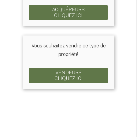
ACQUÉREURS
CLIQUEZ ICI
Vous souhaitez vendre ce type de
propriété
VENDEURS
CLIQUEZ ICI