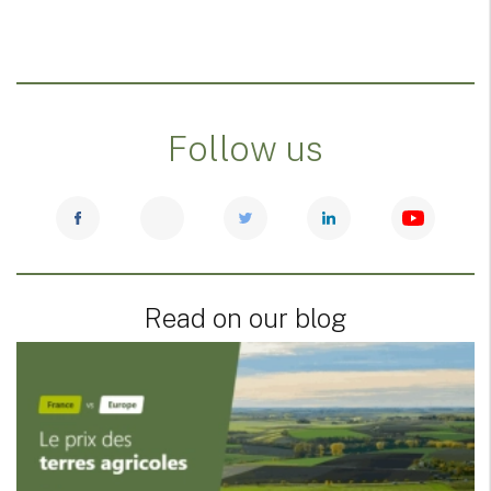
Follow us
Read on our blog