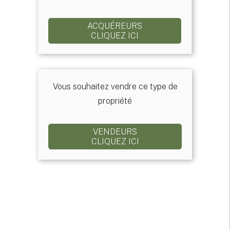
ACQUÉREURS
CLIQUEZ ICI
Vous souhaitez vendre ce type de
propriété
VENDEURS
CLIQUEZ ICI