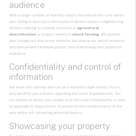
audience
With a large number of monthly visitors focused on the rural world,
your listing is seen by a community of serious buyers: neighbouring
farmers looking to expand, investors in
agricultural
diversification
, or project owners in
mixed farming
. We publish
your listings not only on our website, but also on our social networks
and specialised Facebook groups, thus maximising your property’s
exposure.
Confidentiality and control of
information
We know that selling land can be a sensitive topic locally. This is
why we offer you a choice regarding the level of geolocation. You
can choose to locate your property at the exact municipality, or only
by postcode or department, to preserve the confidentiality of the
sale while still attracting potential buyers.
Showcasing your property