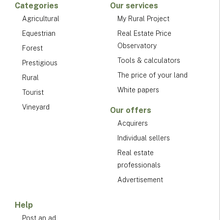
Categories
Our services
Agricultural
My Rural Project
Equestrian
Real Estate Price
Observatory
Forest
Tools & calculators
Prestigious
The price of your land
Rural
White papers
Tourist
Vineyard
Our offers
Acquirers
Individual sellers
Real estate
professionals
Advertisement
Help
Post an ad