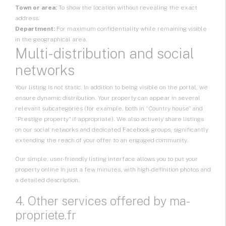
Town or area:
To show the location without revealing the exact
address.
Department:
For maximum confidentiality while remaining visible
in the geographical area.
Multi-distribution and social
networks
Your listing is not static. In addition to being visible on the portal, we
ensure dynamic distribution. Your property can appear in several
relevant subcategories (for example, both in “Country house” and
“Prestige property” if appropriate). We also actively share listings
on our social networks and dedicated Facebook groups, significantly
extending the reach of your offer to an engaged community.
Our simple, user-friendly listing interface allows you to put your
property online in just a few minutes, with high-definition photos and
a detailed description.
4. Other services offered by ma-
propriete.fr