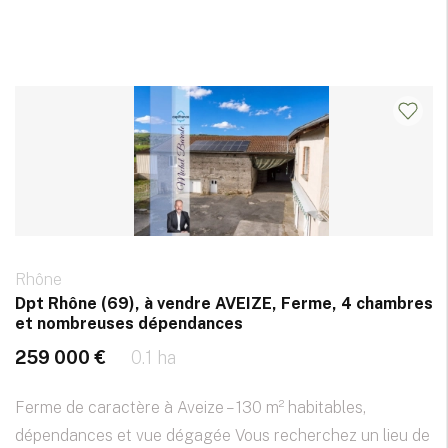
Rhône
Dpt Rhône (69), à vendre AVEIZE, Ferme, 4 chambres
et nombreuses dépendances
259 000 €
0.1 ha
Ferme de caractère à Aveize – 130 m² habitables,
dépendances et vue dégagée Vous recherchez un lieu de