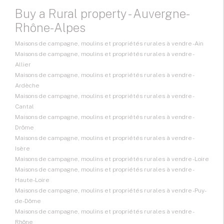
Buy a Rural property - Auvergne-
Rhône-Alpes
Maisons de campagne, moulins et propriétés rurales à vendre - Ain
Maisons de campagne, moulins et propriétés rurales à vendre -
Allier
Maisons de campagne, moulins et propriétés rurales à vendre -
Ardèche
Maisons de campagne, moulins et propriétés rurales à vendre -
Cantal
Maisons de campagne, moulins et propriétés rurales à vendre -
Drôme
Maisons de campagne, moulins et propriétés rurales à vendre -
Isère
Maisons de campagne, moulins et propriétés rurales à vendre - Loire
Maisons de campagne, moulins et propriétés rurales à vendre -
Haute-Loire
Maisons de campagne, moulins et propriétés rurales à vendre - Puy-
de-Dôme
Maisons de campagne, moulins et propriétés rurales à vendre -
Rhône