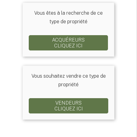
Vous êtes à la recherche de ce
type de propriété
ACQUÉREURS
CLIQUEZ ICI
Vous souhaitez vendre ce type de
propriété
VENDEURS
CLIQUEZ ICI