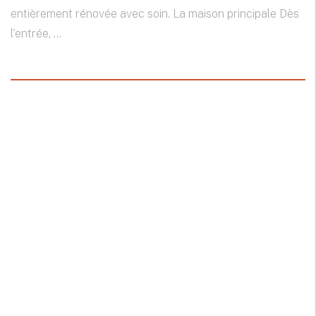
entièrement rénovée avec soin. La maison principale Dès
l'entrée, ...