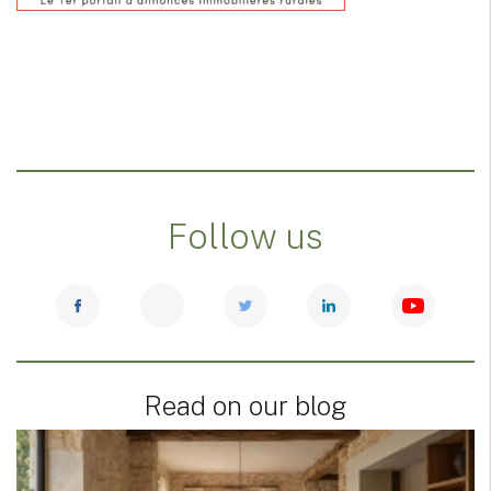
Follow us
Read on our blog