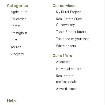
Categories
Our services
Agricultural
My Rural Project
Equestrian
Real Estate Price
Observatory
Forest
Tools & calculators
Prestigious
The price of your land
Rural
White papers
Tourist
Vineyard
Our offers
Acquirers
Individual sellers
Real estate
professionals
Advertisement
Help