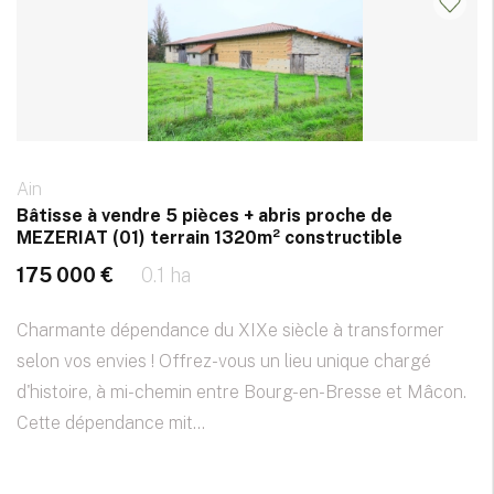
Ain
Bâtisse à vendre 5 pièces + abris proche de
MEZERIAT (01) terrain 1320m² constructible
175 000 €
0.1 ha
Charmante dépendance du XIXe siècle à transformer
selon vos envies ! Offrez-vous un lieu unique chargé
d'histoire, à mi-chemin entre Bourg-en-Bresse et Mâcon.
Cette dépendance mit...