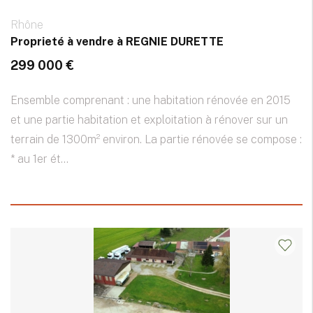
Rhône
Proprieté à vendre à REGNIE DURETTE
299 000 €
Ensemble comprenant : une habitation rénovée en 2015
et une partie habitation et exploitation à rénover sur un
terrain de 1300m² environ. La partie rénovée se compose :
* au 1er ét...