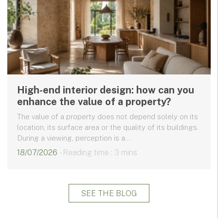
High-end interior design: how can you
enhance the value of a property?
The value of a property does not depend solely on its
location, its surface area or the quality of its buildings.
During a viewing, perception is a...
18/07/2026
- Reading time : 3 mins
SEE THE BLOG