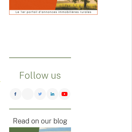
Follow us
Read on our blog