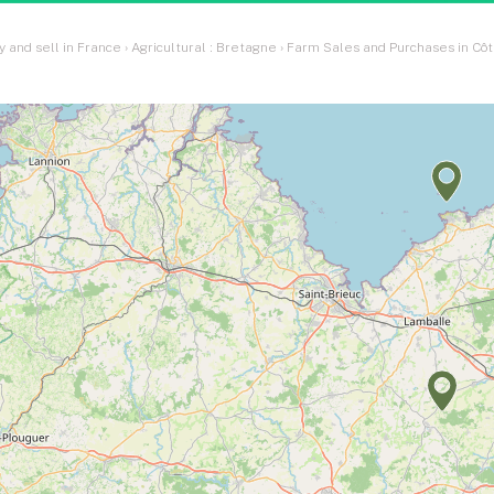
y and sell in France
›
Agricultural : Bretagne
›
Farm Sales and Purchases in Côt