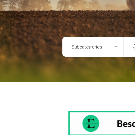
Subcategories