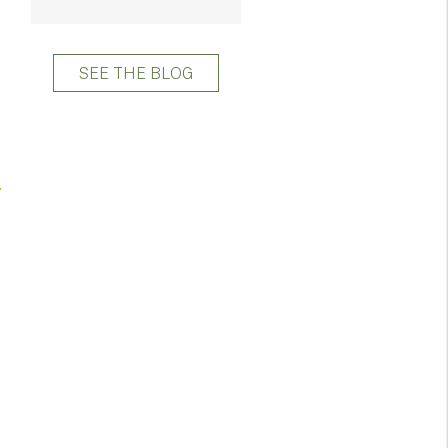
SEE THE BLOG