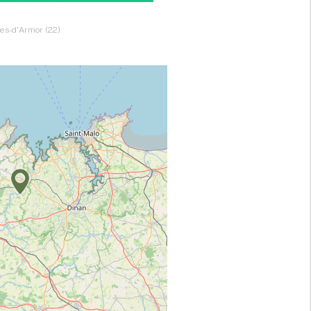
es-d'Armor (22)