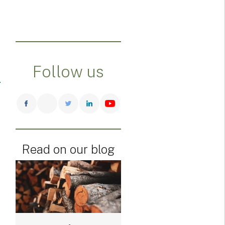
Follow us
Read on our blog