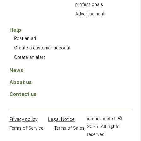
professionals
Advertisement
Help
Post an ad
Create a customer account
Create an alert
News
About us
Contact us
ma-propriété.fr ©
Privacy policy
Legal Notice
2025 - All rights
Terms of Service
Terms of Sales
reserved