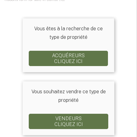
Vous êtes à la recherche de ce
type de propriété
ACQUÉREURS
CLIQUEZ ICI
Vous souhaitez vendre ce type de
propriété
VENDEURS
CLIQUEZ ICI