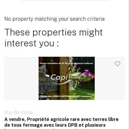
No property matching your search criteria
These properties might
interest you :
Puy-de-Dôme
A vendre, Propriété agricole rare avec terres libre
de tous fermage avec leurs DPB et plusieurs