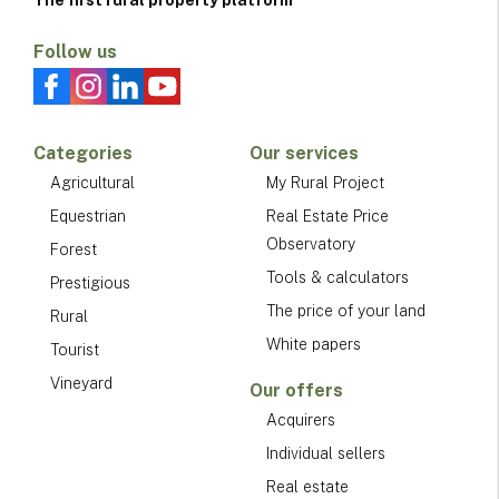
Follow us
Categories
Our services
Agricultural
My Rural Project
Equestrian
Real Estate Price
Observatory
Forest
Tools & calculators
Prestigious
The price of your land
Rural
White papers
Tourist
Vineyard
Our offers
Acquirers
Individual sellers
Real estate