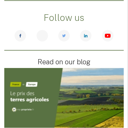
Follow us
Read on our blog