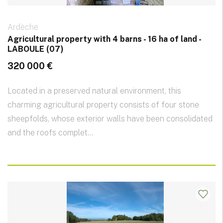
Ardèche
Agricultural property with 4 barns - 16 ha of land -
LABOULE (07)
320 000 €
Located in a preserved natural environment, this
charming agricultural property consists of four stone
sheepfolds, whose exterior walls have been consolidated
and the roofs complet...