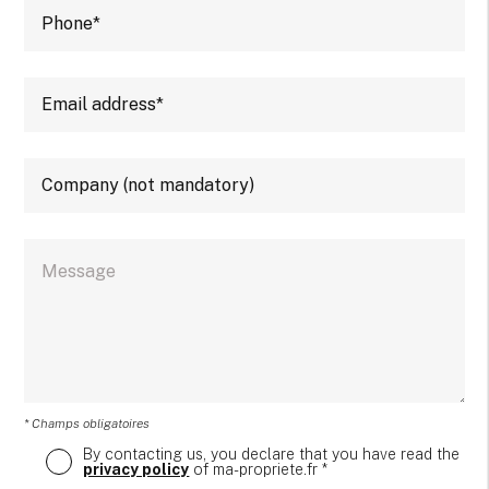
* Champs obligatoires
By contacting us, you declare that you have read the
privacy policy
of ma-propriete.fr *