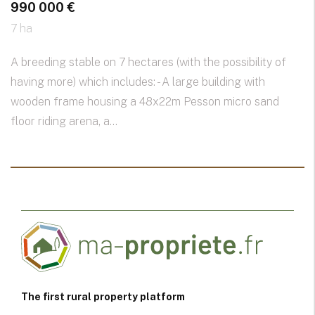
990 000 €
7 ha
A breeding stable on 7 hectares (with the possibility of
having more) which includes: - A large building with
wooden frame housing a 48x22m Pesson micro sand
floor riding arena, a...
The first rural property platform