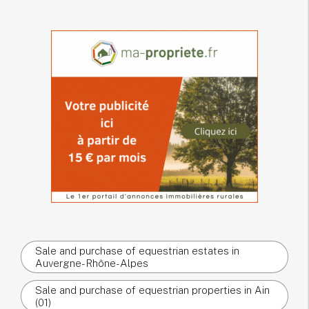
Sale and purchase of equestrian estates in
Auvergne-Rhône-Alpes
Sale and purchase of equestrian properties in Ain
(01)