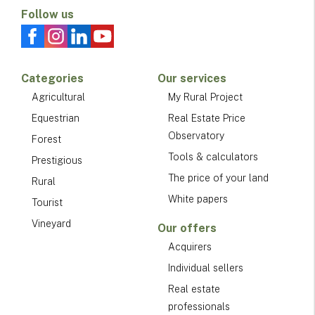
Follow us
Categories
Our services
Agricultural
My Rural Project
Equestrian
Real Estate Price
Observatory
Forest
Tools & calculators
Prestigious
The price of your land
Rural
White papers
Tourist
Vineyard
Our offers
Acquirers
Individual sellers
Real estate
professionals