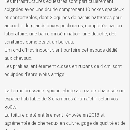
Les infrastructures équestres sont particulièrement
soignées avec une écurie comprenant 10 boxes spacieux
et confortables, dont 2 équipés de parois battantes pour
accueillir de grands boxes poulinières, complétée par un
laboratoire, une barre d'insémination, une douche, des
sanitaires complets et un bureau.
Un rond d'Havrincourt vient parfaire cet espace dédié
aux chevaux.
Les prairies, entièrement closes en rubans de 4 cm, sont
équipées d'abreuvoirs antigel.
La ferme bressane typique, abrite au rez-de-chaussée un
espace habitable de 3 chambres à rafraîchir selon vos
goûts.
La toiture a été entièrement rénovée en 2018 et
agrémentée de cheneaux en cuivre, gage de qualité et de