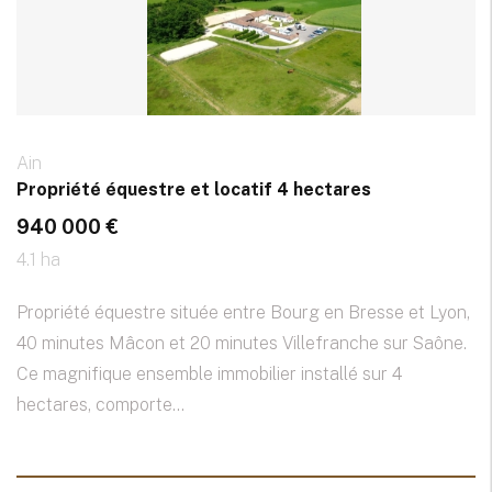
Ain
Propriété équestre et locatif 4 hectares
940 000 €
4.1 ha
Propriété équestre située entre Bourg en Bresse et Lyon,
40 minutes Mâcon et 20 minutes Villefranche sur Saône.
Ce magnifique ensemble immobilier installé sur 4
hectares, comporte...