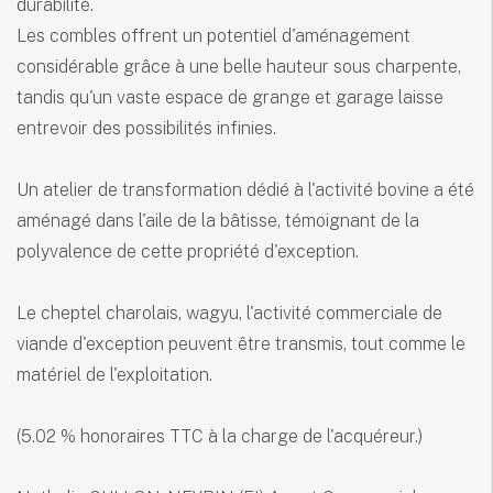
durabilité.
Les combles offrent un potentiel d'aménagement
considérable grâce à une belle hauteur sous charpente,
tandis qu'un vaste espace de grange et garage laisse
entrevoir des possibilités infinies.
Un atelier de transformation dédié à l'activité bovine a été
aménagé dans l'aile de la bâtisse, témoignant de la
polyvalence de cette propriété d'exception.
Le cheptel charolais, wagyu, l'activité commerciale de
viande d'exception peuvent être transmis, tout comme le
matériel de l'exploitation.
(5.02 % honoraires TTC à la charge de l'acquéreur.)