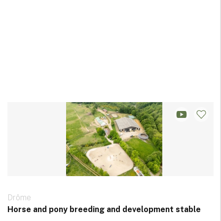
Drôme
Horse and pony breeding and development stable