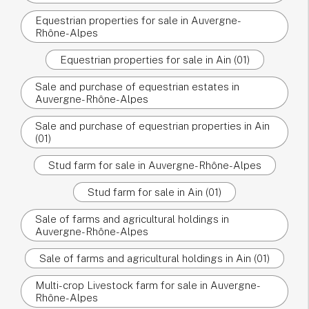
Equestrian properties for sale in Auvergne-
Rhône-Alpes
Equestrian properties for sale in Ain (01)
Sale and purchase of equestrian estates in
Auvergne-Rhône-Alpes
Sale and purchase of equestrian properties in Ain
(01)
Stud farm for sale in Auvergne-Rhône-Alpes
Stud farm for sale in Ain (01)
Sale of farms and agricultural holdings in
Auvergne-Rhône-Alpes
Sale of farms and agricultural holdings in Ain (01)
Multi-crop Livestock farm for sale in Auvergne-
Rhône-Alpes