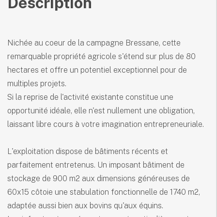
Description
Nichée au coeur de la campagne Bressane, cette
remarquable propriété agricole s'étend sur plus de 80
hectares et offre un potentiel exceptionnel pour de
multiples projets.
Si la reprise de l'activité existante constitue une
opportunité idéale, elle n'est nullement une obligation,
laissant libre cours à votre imagination entrepreneuriale.
L'exploitation dispose de bâtiments récents et
parfaitement entretenus. Un imposant bâtiment de
stockage de 900 m2 aux dimensions généreuses de
60x15 côtoie une stabulation fonctionnelle de 1740 m2,
adaptée aussi bien aux bovins qu'aux équins.