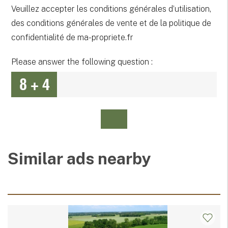
Veuillez accepter les conditions générales d’utilisation,
des conditions générales de vente et de la politique de
confidentialité de ma-propriete.fr
Please answer the following question :
Similar ads nearby