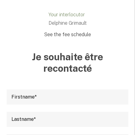
Your interlocutor
Delphine Grimault
See the fee schedule
Je souhaite être
recontacté