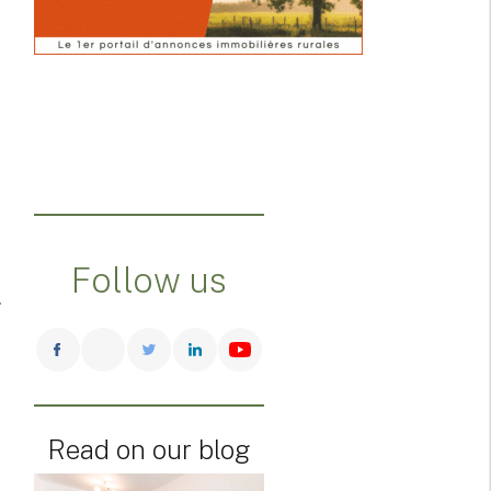
Follow us
Read on our blog