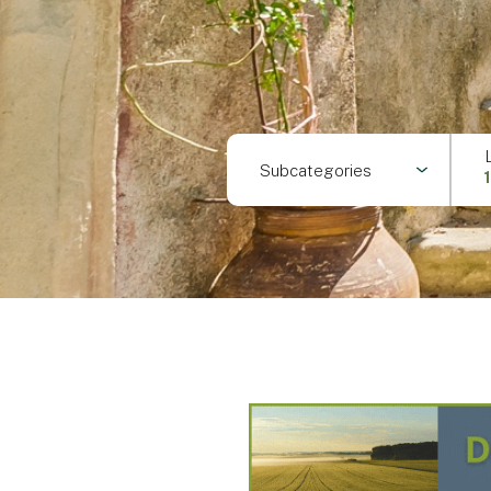
Subcategories