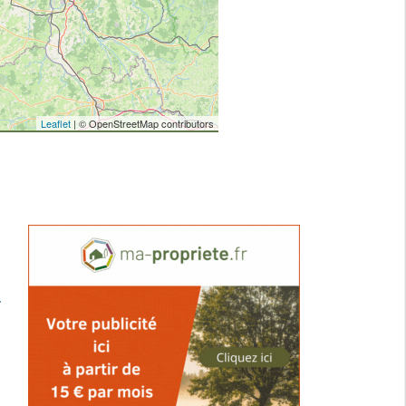
Leaflet
| © OpenStreetMap contributors