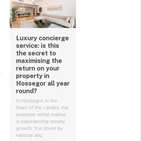
Luxury concierge
service: is this
the secret to
maximising the
return on your
property in
Hossegor all year
round?
In Hossegor, in the
heart of the Landes, the
seasonal rental market
is experiencing steady
growth. It is driven by
national and