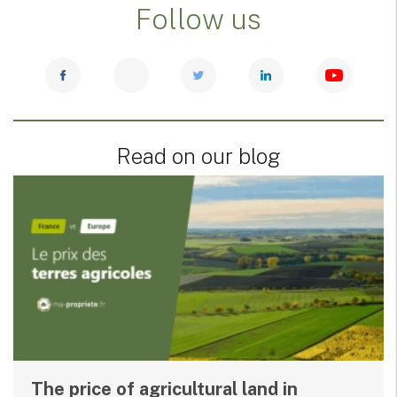
Follow us
Read on our blog
The price of agricultural land in