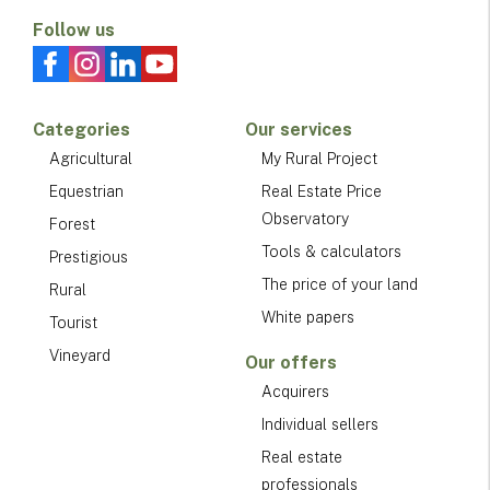
Follow us
Categories
Our services
Agricultural
My Rural Project
Equestrian
Real Estate Price
Observatory
Forest
Tools & calculators
Prestigious
The price of your land
Rural
White papers
Tourist
Vineyard
Our offers
Acquirers
Individual sellers
Real estate
professionals