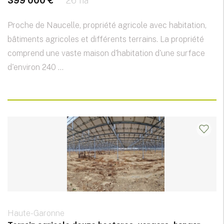
399 000 €
26 ha
Proche de Naucelle, propriété agricole avec habitation,
bâtiments agricoles et différents terrains. La propriété
comprend une vaste maison d'habitation d'une surface
d'environ 240 ...
Haute-Garonne