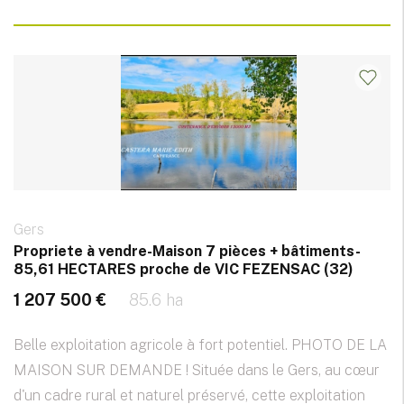
Gers
Propriete à vendre-Maison 7 pièces + bâtiments-
85,61 HECTARES proche de VIC FEZENSAC (32)
1 207 500 €
85.6 ha
Belle exploitation agricole à fort potentiel. PHOTO DE LA
MAISON SUR DEMANDE ! Située dans le Gers, au cœur
d'un cadre rural et naturel préservé, cette exploitation