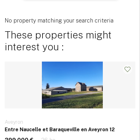
No property matching your search criteria
These properties might
interest you :
Aveyron
Entre Naucelle et Baraqueville en Aveyron 12