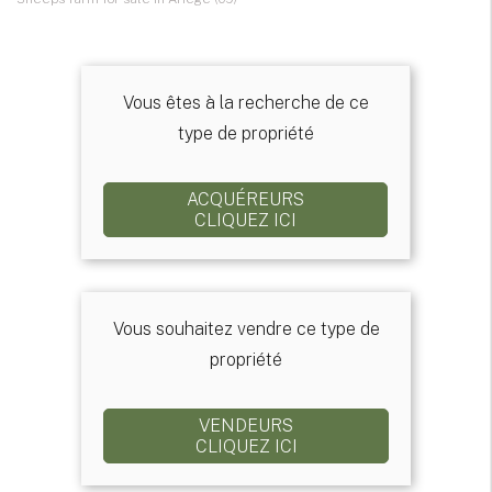
Vous êtes à la recherche de ce
type de propriété
ACQUÉREURS
CLIQUEZ ICI
Vous souhaitez vendre ce type de
propriété
VENDEURS
CLIQUEZ ICI