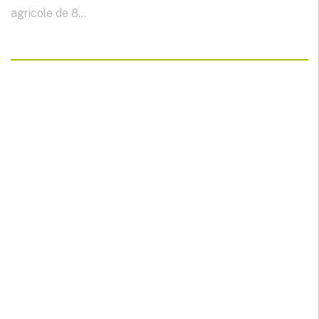
agricole de 8...