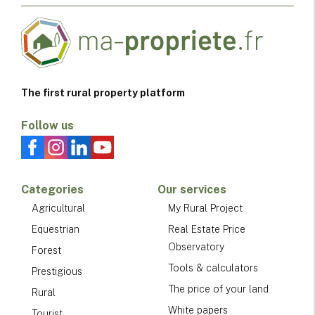
The first rural property platform
Follow us
Categories
Our services
Agricultural
My Rural Project
Equestrian
Real Estate Price
Observatory
Forest
Tools & calculators
Prestigious
The price of your land
Rural
White papers
Tourist