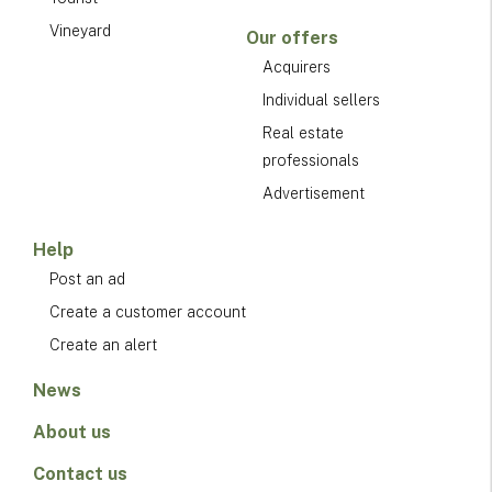
Vineyard
Our offers
Acquirers
Individual sellers
Real estate
professionals
Advertisement
Help
Post an ad
Create a customer account
Create an alert
News
About us
Contact us