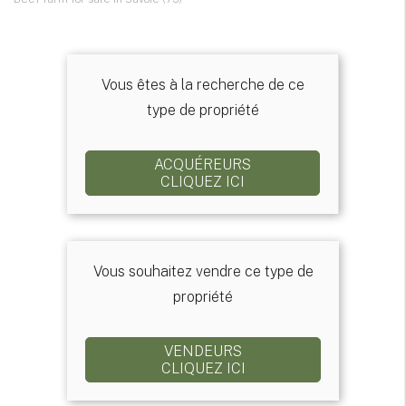
Vous êtes à la recherche de ce
type de propriété
ACQUÉREURS
CLIQUEZ ICI
Vous souhaitez vendre ce type de
propriété
VENDEURS
CLIQUEZ ICI