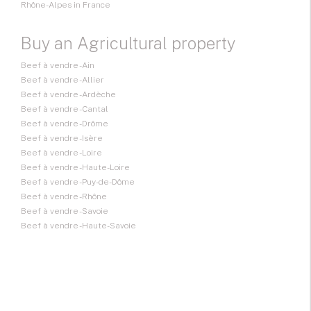
Rhône-Alpes in France
Buy an Agricultural property
Beef à vendre - Ain
Beef à vendre - Allier
Beef à vendre - Ardèche
Beef à vendre - Cantal
Beef à vendre - Drôme
Beef à vendre - Isère
Beef à vendre - Loire
Beef à vendre - Haute-Loire
Beef à vendre - Puy-de-Dôme
Beef à vendre - Rhône
Beef à vendre - Savoie
Beef à vendre - Haute-Savoie