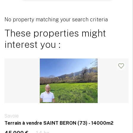
No property matching your search criteria
These properties might
interest you :
Savoie
Terrain à vendre SAINT BERON (73) - 14000m2