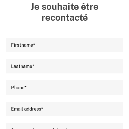
Je souhaite être
recontacté