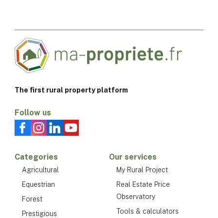
The first rural property platform
Follow us
Categories
Our services
Agricultural
My Rural Project
Equestrian
Real Estate Price
Observatory
Forest
Tools & calculators
Prestigious