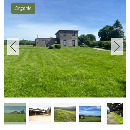
Organic