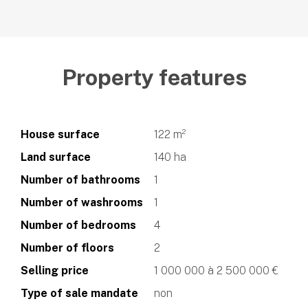
Property features
House surface
122 m²
Land surface
140 ha
Number of bathrooms
1
Number of washrooms
1
Number of bedrooms
4
Number of floors
2
Selling price
1 000 000 à 2 500 000 €
Type of sale mandate
non