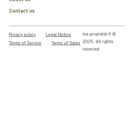
Contact us
ma-propriété.fr ©
Privacy policy
Legal Notice
2025 - All rights
Terms of Service
Terms of Sales
reserved