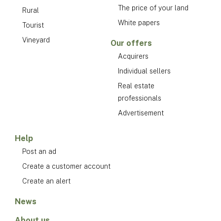
The price of your land
Rural
White papers
Tourist
Vineyard
Our offers
Acquirers
Individual sellers
Real estate
professionals
Advertisement
Help
Post an ad
Create a customer account
Create an alert
News
About us