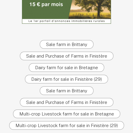
Sale farm in Brittany
Sale and Purchase of Farms in Finistère
Dairy farm for sale in Bretagne
Dairy farm for sale in Finistère (29)
Sale farm in Brittany
Sale and Purchase of Farms in Finistère
Multi-crop Livestock farm for sale in Bretagne
Multi-crop Livestock farm for sale in Finistère (29)