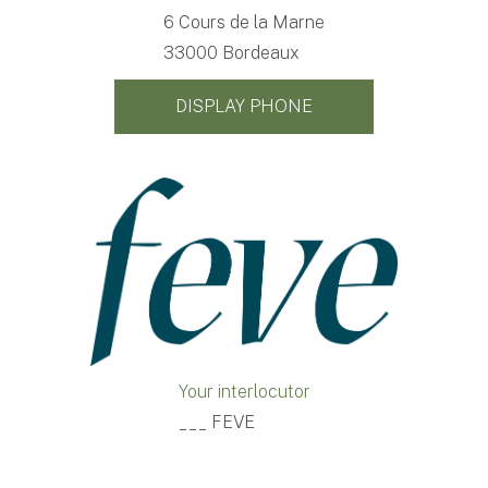
6 Cours de la Marne
33000 Bordeaux
DISPLAY PHONE
Your interlocutor
___ FEVE