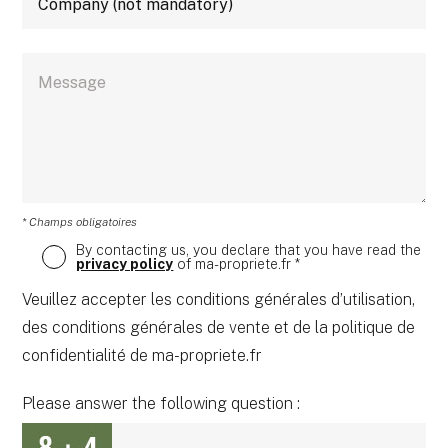
* Champs obligatoires
By contacting us, you declare that you have read the
privacy policy
of ma-propriete.fr *
Veuillez accepter les conditions générales d’utilisation,
des conditions générales de vente et de la politique de
confidentialité de ma-propriete.fr
Please answer the following question :