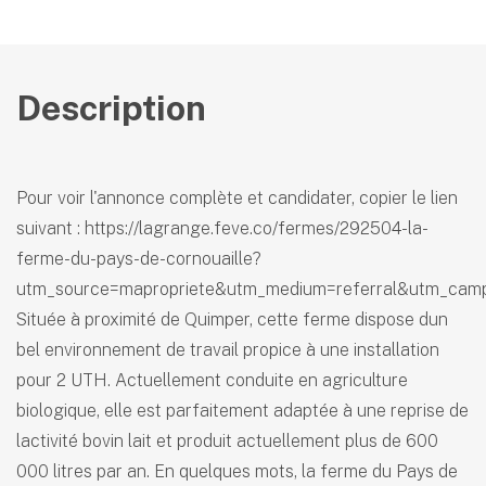
Description
Pour voir l'annonce complète et candidater, copier le lien
suivant : https://lagrange.feve.co/fermes/292504-la-
ferme-du-pays-de-cornouaille?
utm_source=mapropriete&utm_medium=referral&utm_cam
Située à proximité de Quimper, cette ferme dispose dun
bel environnement de travail propice à une installation
pour 2 UTH. Actuellement conduite en agriculture
biologique, elle est parfaitement adaptée à une reprise de
lactivité bovin lait et produit actuellement plus de 600
000 litres par an. En quelques mots, la ferme du Pays de