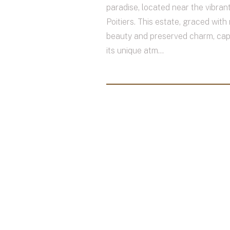
paradise, located near the vibrant
Poitiers. This estate, graced with
beauty and preserved charm, cap
its unique atm...