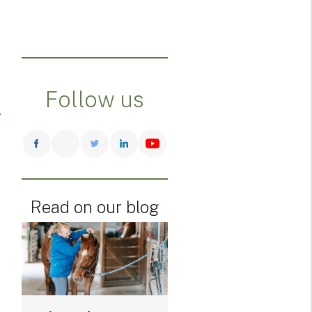
Follow us
Read on our blog