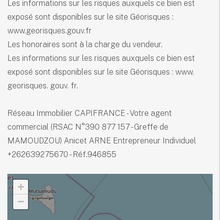
Les informations sur les risques auxquels ce bien est
exposé sont disponibles sur le site Géorisques :
www.georisques.gouv.fr
Les honoraires sont à la charge du vendeur.
Les informations sur les risques auxquels ce bien est
exposé sont disponibles sur le site Géorisques : www.
georisques. gouv. fr.
Réseau Immobilier CAPIFRANCE - Votre agent
commercial (RSAC N°390 877 157 - Greffe de
MAMOUDZOU) Anicet ARNE Entrepreneur Individuel
+262639275670 - Réf.946855
+
−