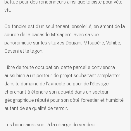
battue pour des randonneurs ainsi que la piste pour vélo
vtt.
Ce foncier est d'un seul tenant, ensoleillé, en amont de la
source de la cacasde Mtsapéré, avec sa vue
panoramique sur les villages Doujani, Mtsapéré, Vahibé,
Cavani et le lagon.
Libre de toute occupation, cette parcelle conviendra
aussi bien à un porteur de projet souhaitant s'implanter
dans le domaine de l'agricole ou pour de l'élevage
cherchant à étendre son activité dans un secteur
géographique réputé pour son côté forestier et humidité
autant de sa qualité de terroir.
Les honoraires sont à la charge du vendeur.