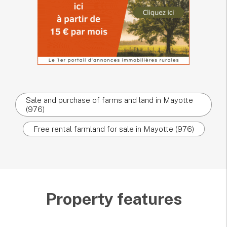
Sale and purchase of farms and land in Mayotte
(976)
Free rental farmland for sale in Mayotte (976)
Property features