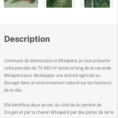
Description
Commune de Mamoudzou à Mtsapéré, je vous présente
cette parcelle de 73 480 m² siutée le long de la cacasde
Mtsapéré pour développer une activité agricole ou
élevage dans un environnement naturel sur les hauteurs
de la ville.
Elle bénéficie deux accès, du côté de la carriére de
Doujani et par la chemin Mtsapéré par des pistes de terre