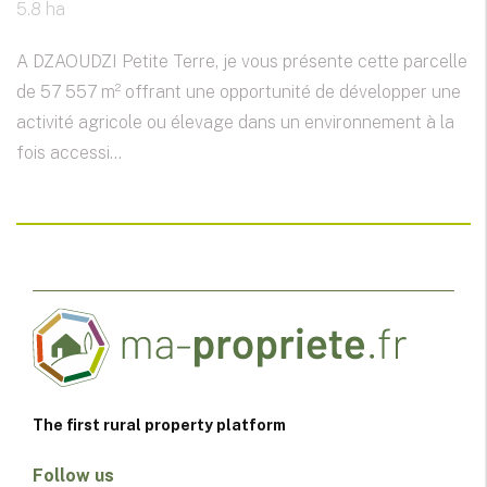
5.8 ha
A DZAOUDZI Petite Terre, je vous présente cette parcelle
de 57 557 m² offrant une opportunité de développer une
activité agricole ou élevage dans un environnement à la
fois accessi...
The first rural property platform
Follow us