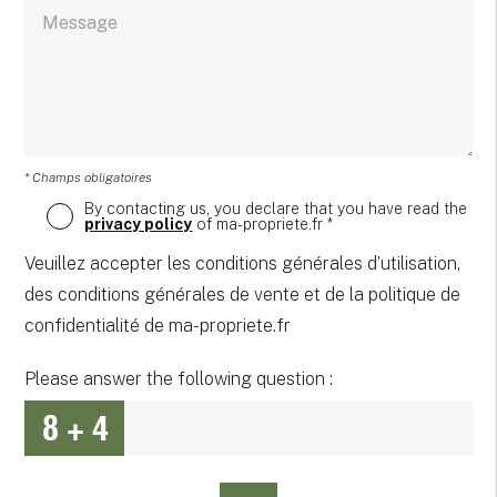
* Champs obligatoires
By contacting us, you declare that you have read the
privacy policy
of ma-propriete.fr *
Veuillez accepter les conditions générales d’utilisation,
des conditions générales de vente et de la politique de
confidentialité de ma-propriete.fr
Please answer the following question :