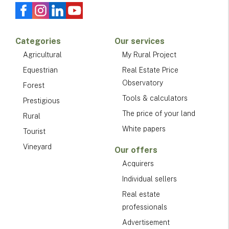
Categories
Our services
Agricultural
My Rural Project
Equestrian
Real Estate Price
Observatory
Forest
Tools & calculators
Prestigious
The price of your land
Rural
White papers
Tourist
Vineyard
Our offers
Acquirers
Individual sellers
Real estate
professionals
Advertisement