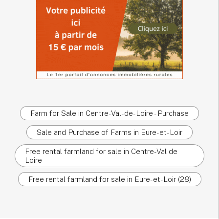
Farm for Sale in Centre-Val-de-Loire - Purchase
Sale and Purchase of Farms in Eure-et-Loir
Free rental farmland for sale in Centre-Val de
Loire
Free rental farmland for sale in Eure-et-Loir (28)