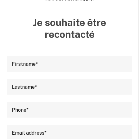
Je souhaite être
recontacté