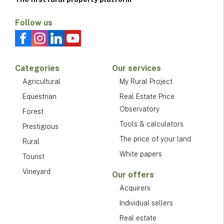
Follow us
Categories
Our services
Agricultural
My Rural Project
Equestrian
Real Estate Price
Observatory
Forest
Tools & calculators
Prestigious
The price of your land
Rural
White papers
Tourist
Vineyard
Our offers
Acquirers
Individual sellers
Real estate