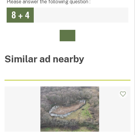
Please answer the following question :
Similar ad nearby