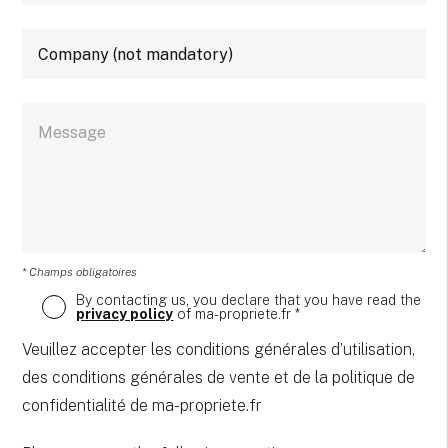
* Champs obligatoires
By contacting us, you declare that you have read the
privacy policy
of ma-propriete.fr *
Veuillez accepter les conditions générales d’utilisation,
des conditions générales de vente et de la politique de
confidentialité de ma-propriete.fr