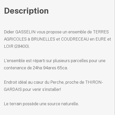
Description
Didier GASSELIN vous propose un ensemble de TERRES
AGRICOLES à BRUNELLES et COUDRECEAU en EURE et
LOIR (28400).
L'ensemble est réparti sur plusieurs parcelles pour une
contenance de 24ha 94ares 65ca.
Endroit idéal au cœur du Perche, proche de THIRON-
GARDAIS pour venir s'installer!
Le terrain possède une source naturelle.